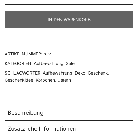
Menge
IN DEN WARENKORB
ARTIKELNUMMER:
n. v.
KATEGORIEN:
Aufbewahrung
,
Sale
SCHLAGWÖRTER:
Aufbewahrung
,
Deko
,
Geschenk
,
Geschenkidee
,
Körbchen
,
Ostern
Beschreibung
Zusätzliche Informationen