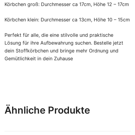
Körbchen groß: Durchmesser ca 17cm, Höhe 12 – 17cm
Körbchen klein: Durchmesser ca 13cm, Höhe 10 – 15cm
Perfekt für alle, die eine stilvolle und praktische
Lösung für ihre Aufbewahrung suchen. Bestelle jetzt
dein Stoffkörbchen und bringe mehr Ordnung und
Gemütlichkeit in dein Zuhause
Ähnliche Produkte