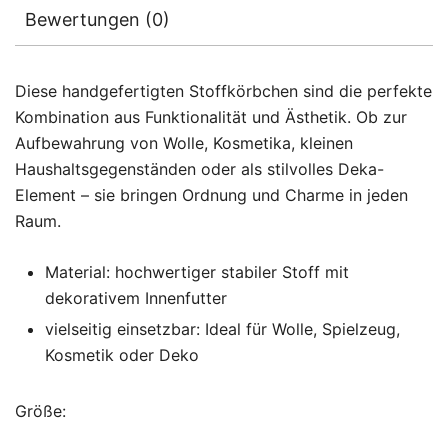
Bewertungen (0)
Diese handgefertigten Stoffkörbchen sind die perfekte
Kombination aus Funktionalität und Ästhetik. Ob zur
Aufbewahrung von Wolle, Kosmetika, kleinen
Haushaltsgegenständen oder als stilvolles Deka-
Element – sie bringen Ordnung und Charme in jeden
Raum.
Material: hochwertiger stabiler Stoff mit
dekorativem Innenfutter
vielseitig einsetzbar: Ideal für Wolle, Spielzeug,
Kosmetik oder Deko
Größe: