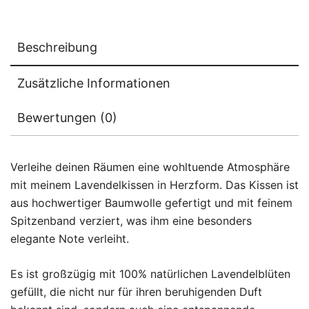
Beschreibung
Zusätzliche Informationen
Bewertungen (0)
Verleihe deinen Räumen eine wohltuende Atmosphäre
mit meinem Lavendelkissen in Herzform. Das Kissen ist
aus hochwertiger Baumwolle gefertigt und mit feinem
Spitzenband verziert, was ihm eine besonders
elegante Note verleiht.
Es ist großzügig mit 100% natürlichen Lavendelblüten
gefüllt, die nicht nur für ihren beruhigenden Duft