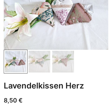
Lavendelkissen Herz
8,50
€