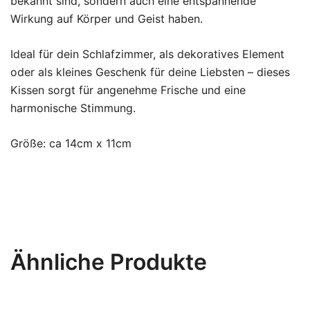
bekannt sind, sondern auch eine entspannende
Wirkung auf Körper und Geist haben.
Ideal für dein Schlafzimmer, als dekoratives Element
oder als kleines Geschenk für deine Liebsten – dieses
Kissen sorgt für angenehme Frische und eine
harmonische Stimmung.
Größe: ca 14cm x 11cm
Ähnliche Produkte