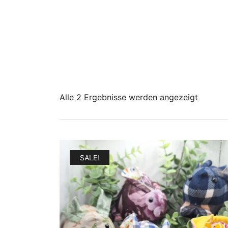
Alle 2 Ergebnisse werden angezeigt
SALE!