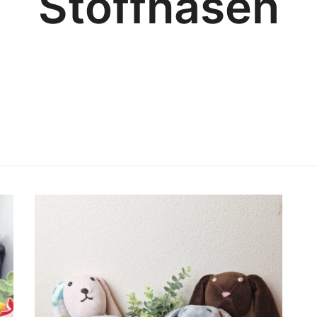
Stoffhasen