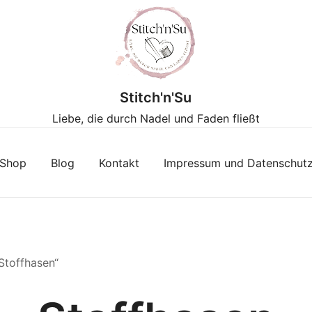
Stitch'n'Su
Liebe, die durch Nadel und Faden fließt
Shop
Blog
Kontakt
Impressum und Datenschut
Stoffhasen“