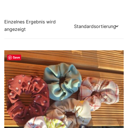
Einzelnes Ergebnis wird
angezeigt
Save